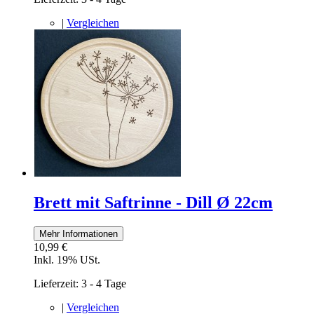
|
Vergleichen
Brett mit Saftrinne - Dill Ø 22cm
Mehr Informationen
10,99 €
Inkl. 19% USt.
Lieferzeit: 3 - 4 Tage
|
Vergleichen