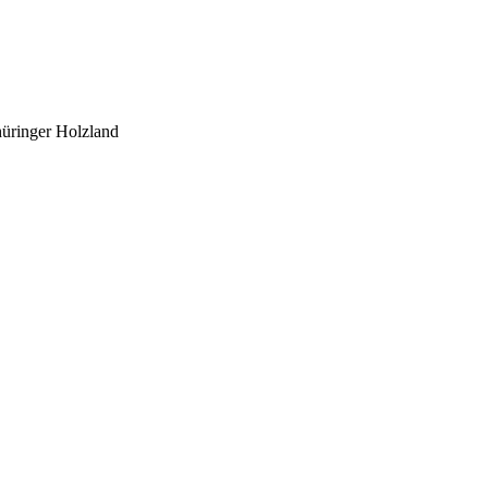
üringer Holzland