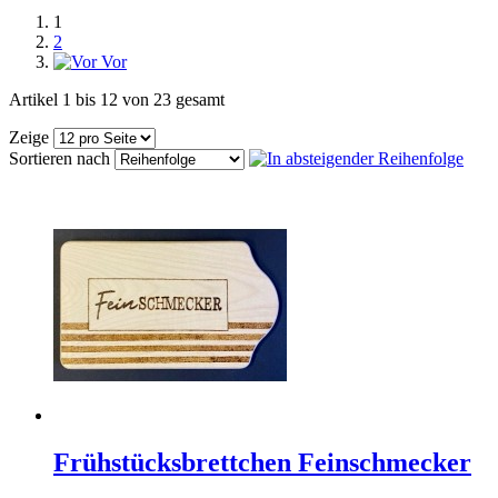
1
2
Vor
Artikel 1 bis 12 von 23 gesamt
Zeige
Sortieren nach
Frühstücksbrettchen Feinschmecker