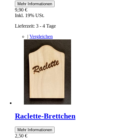
Mehr Informationen
9,90 €
Inkl. 19% USt.
Lieferzeit: 3 - 4 Tage
|
Vergleichen
Raclette-Brettchen
Mehr Informationen
2,50 €