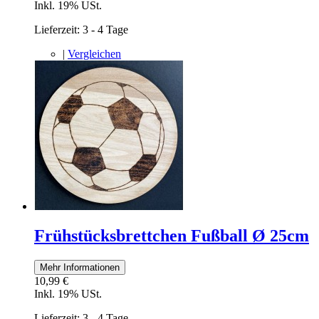
Inkl. 19% USt.
Lieferzeit: 3 - 4 Tage
|
Vergleichen
Frühstücksbrettchen Fußball Ø 25cm
Mehr Informationen
10,99 €
Inkl. 19% USt.
Lieferzeit: 3 - 4 Tage