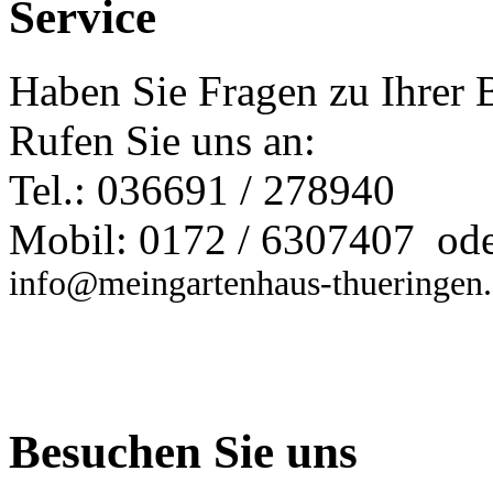
Service
Haben Sie Fragen zu Ihrer 
Rufen Sie uns an:
Tel.: 036691 / 278940
Mobil: 0172 / 6307407 ode
info@meingartenhaus-thueringen
Besuchen Sie uns