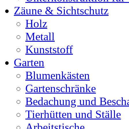
Zäune & Sichtschutz
Holz
Metall
Kunststoff
Garten
Blumenkästen
Gartenschränke
Bedachung und Besch
Tierhütten und Ställe
Arbeitstische