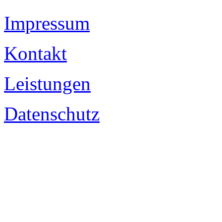
Impressum
Kontakt
Leistungen
Datenschutz