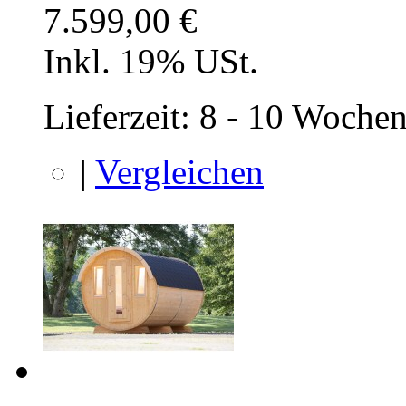
7.599,00 €
Inkl. 19% USt.
Lieferzeit: 8 - 10 Woche
|
Vergleichen