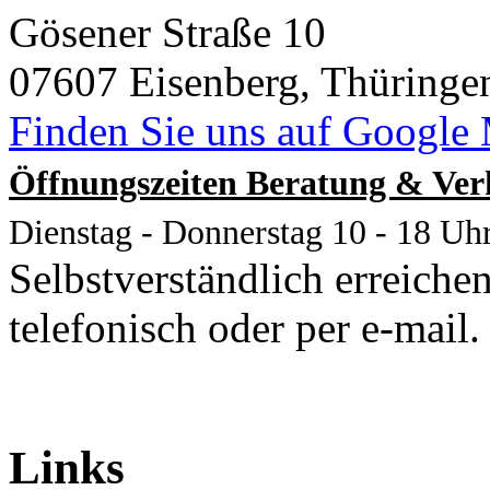
Gösener Straße 10
07607 Eisenberg, Thüringe
Finden Sie uns auf Google
Öffnungszeiten Beratung & Ver
Dienstag - Donnerstag 10 - 18 Uh
Selbstverständlich erreichen
telefonisch oder per e-mail.
Links