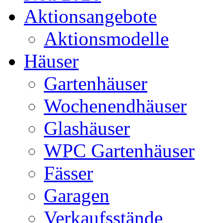
Aktionsangebote
Aktionsmodelle
Häuser
Gartenhäuser
Wochenendhäuser
Glashäuser
WPC Gartenhäuser
Fässer
Garagen
Verkaufsstände