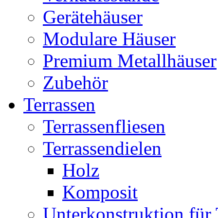
Gerätehäuser
Modulare Häuser
Premium Metallhäuser
Zubehör
Terrassen
Terrassenfliesen
Terrassendielen
Holz
Komposit
Unterkonstruktion für 