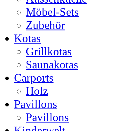
Möbel-Sets
Zubehör
Kotas
Grillkotas
Saunakotas
Carports
Holz
Pavillons
Pavillons
Kinderwelt