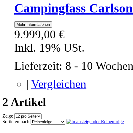
Campingfass Carlson
Mehr Informationen
9.999,00 €
Inkl. 19% USt.
Lieferzeit: 8 - 10 Woche
|
Vergleichen
2 Artikel
Zeige
Sortieren nach