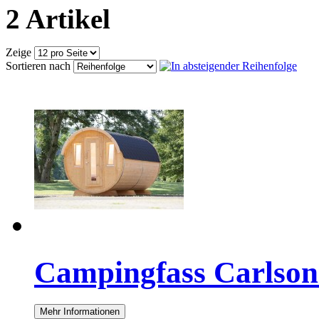
2 Artikel
Zeige
Sortieren nach
Campingfass Carlson
Mehr Informationen