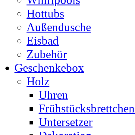
Hottubs
Außendusche
Eisbad
Zubehör
Geschenkebox
Holz
Uhren
Frühstücksbrettchen
Untersetzer