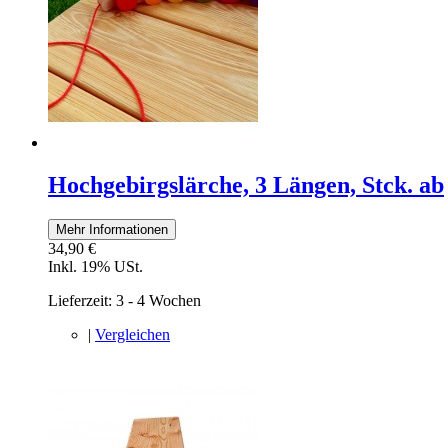
Hochgebirgslärche, 3 Längen, Stck. ab
Mehr Informationen
34,90 €
Inkl. 19% USt.
Lieferzeit: 3 - 4 Wochen
|
Vergleichen