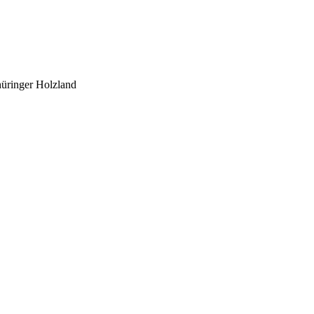
üringer Holzland