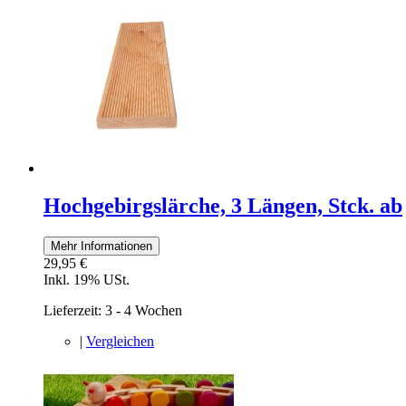
Hochgebirgslärche, 3 Längen, Stck. ab
Mehr Informationen
29,95 €
Inkl. 19% USt.
Lieferzeit: 3 - 4 Wochen
|
Vergleichen