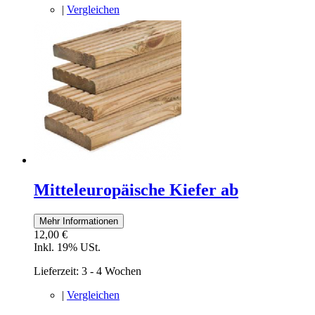
|
Vergleichen
Mitteleuropäische Kiefer ab
Mehr Informationen
12,00 €
Inkl. 19% USt.
Lieferzeit: 3 - 4 Wochen
|
Vergleichen