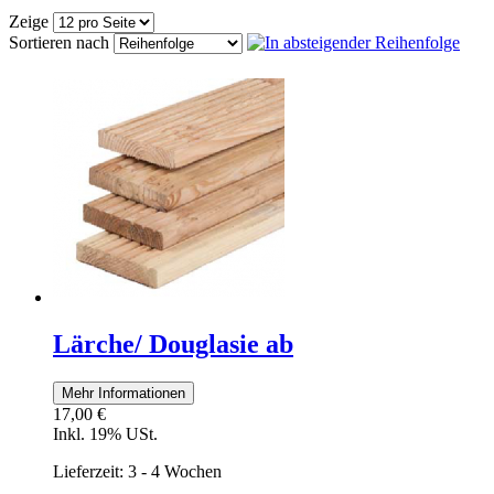
Zeige
Sortieren nach
Lärche/ Douglasie ab
Mehr Informationen
17,00 €
Inkl. 19% USt.
Lieferzeit: 3 - 4 Wochen