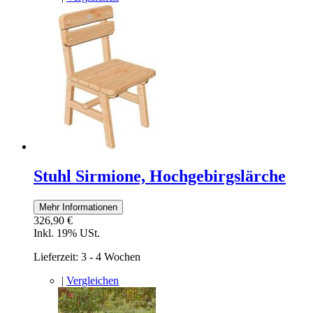
Stuhl Sirmione, Hochgebirgslärche
Mehr Informationen
326,90 €
Inkl. 19% USt.
Lieferzeit: 3 - 4 Wochen
|
Vergleichen