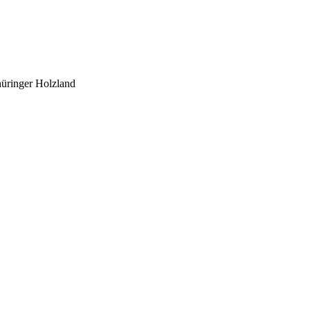
üringer Holzland