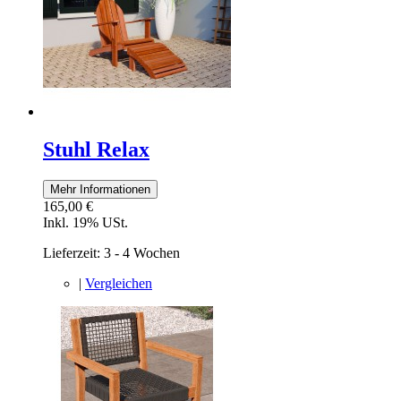
Stuhl Relax
Mehr Informationen
165,00 €
Inkl. 19% USt.
Lieferzeit: 3 - 4 Wochen
|
Vergleichen