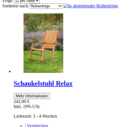
Zeige
Sortieren nach
Schaukelstuhl Relax
Mehr Informationen
242,00 €
Inkl. 19% USt.
Lieferzeit: 3 - 4 Wochen
|
Vergleichen