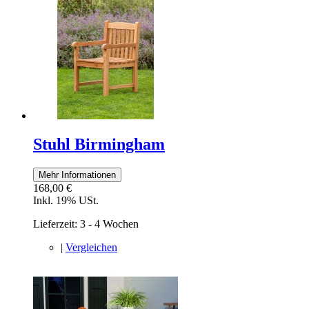
Stuhl Birmingham
Mehr Informationen
168,00 €
Inkl. 19% USt.
Lieferzeit: 3 - 4 Wochen
|
Vergleichen