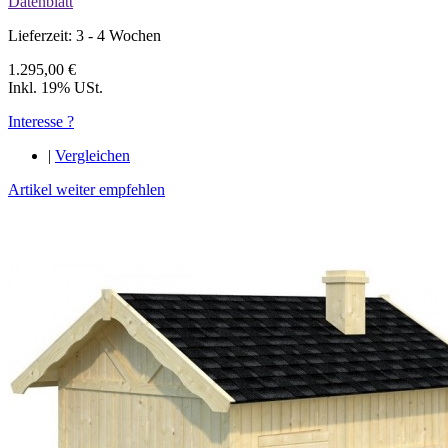
Datenblatt
Lieferzeit: 3 - 4 Wochen
1.295,00 €
Inkl. 19% USt.
Interesse ?
|
Vergleichen
Artikel weiter empfehlen