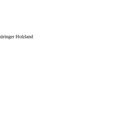
üringer Holzland