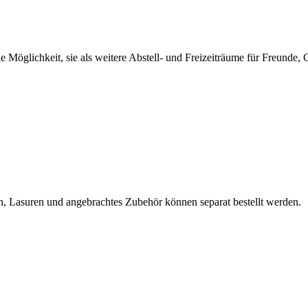
 Möglichkeit, sie als weitere Abstell- und Freizeiträume für Freunde,
en, Lasuren und angebrachtes Zubehör können separat bestellt werden.