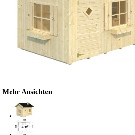
Mehr Ansichten