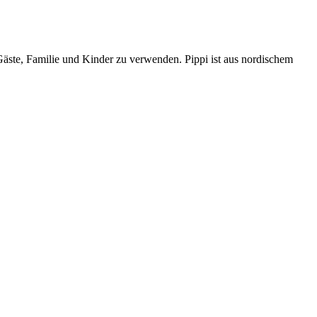
 Gäste, Familie und Kinder zu verwenden. Pippi ist aus nordischem