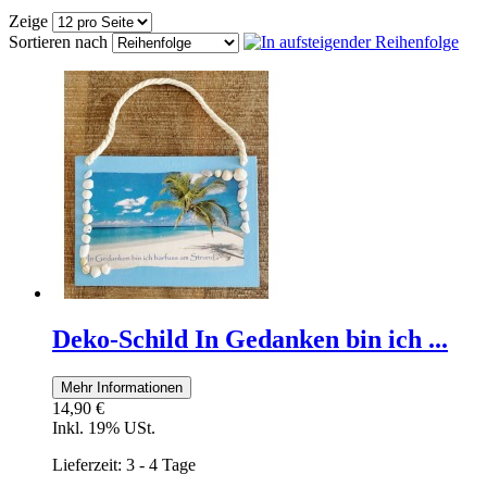
Zeige
Sortieren nach
Deko-Schild In Gedanken bin ich ...
Mehr Informationen
14,90 €
Inkl. 19% USt.
Lieferzeit: 3 - 4 Tage