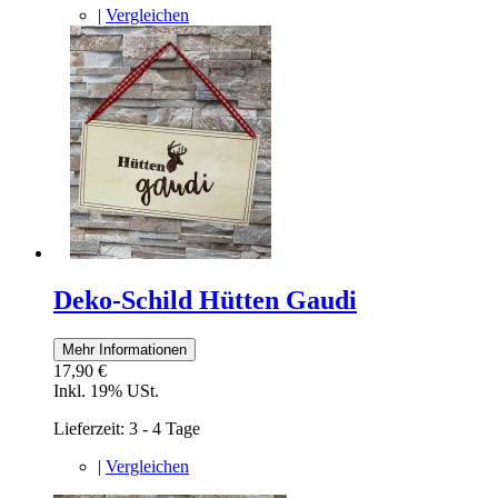
|
Vergleichen
Deko-Schild Hütten Gaudi
Mehr Informationen
17,90 €
Inkl. 19% USt.
Lieferzeit: 3 - 4 Tage
|
Vergleichen