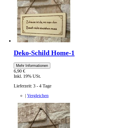
Deko-Schild Home-1
Mehr Informationen
6,90 €
Inkl. 19% USt.
Lieferzeit: 3 - 4 Tage
|
Vergleichen