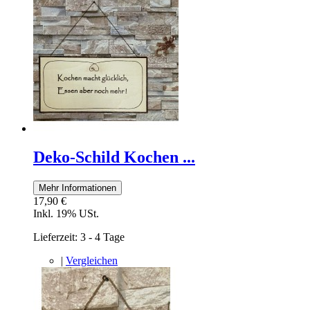
Deko-Schild Kochen ...
Mehr Informationen
17,90 €
Inkl. 19% USt.
Lieferzeit: 3 - 4 Tage
|
Vergleichen