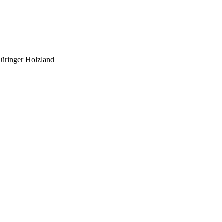
üringer Holzland